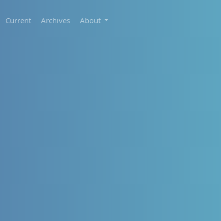
Current
Archives
About