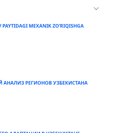
 PAYTIDAGI MEXANIK ZO‘RIQISHGA
 АНАЛИЗ РЕГИОНОВ УЗБЕКИСТАНА