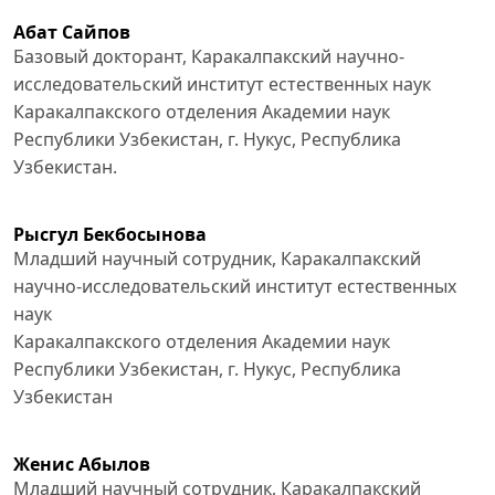
Абат Сайпов
Базовый докторант, Каракалпакский научно-
исследовательский институт естественных наук
Каракалпакского отделения Академии наук
Республики Узбекистан, г. Нукус, Республика
Узбекистан.
Рысгул Бекбосынова
Младший научный сотрудник, Каракалпакский
научно-исследовательский институт естественных
наук
Каракалпакского отделения Академии наук
Республики Узбекистан, г. Нукус, Республика
Узбекистан
Женис Абылов
Младший научный сотрудник, Каракалпакский