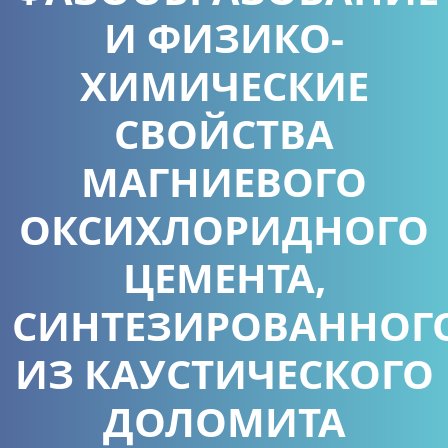
И ФИЗИКО-
ХИМИЧЕСКИЕ
СВОЙСТВА
МАГНИЕВОГО
ОКСИХЛОРИДНОГО
ЦЕМЕНТА,
СИНТЕЗИРОВАННОГ
ИЗ КАУСТИЧЕСКОГО
ДОЛОМИТА