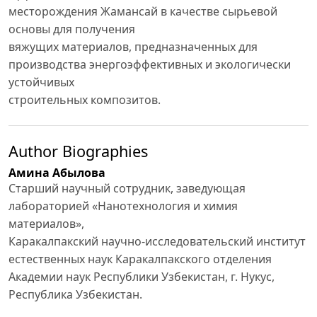
месторождения Жамансай в качестве сырьевой
основы для получения
вяжущих материалов, предназначенных для
производства энергоэффективных и экологически
устойчивых
строительных композитов.
Author Biographies
Амина Абылова
Старший научный сотрудник, заведующая
лабораторией «Нанотехнология и химия
материалов»,
Каракалпакский научно-исследовательский институт
естественных наук Каракалпакского отделения
Академии наук Республики Узбекистан, г. Нукус,
Республика Узбекистан.