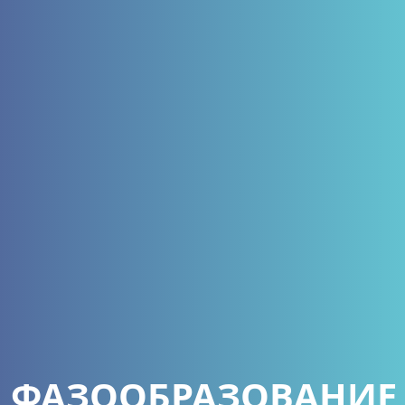
ФАЗООБРАЗОВАНИЕ