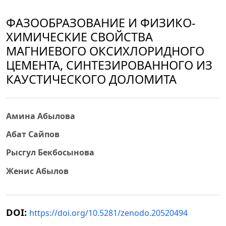
ФАЗООБРАЗОВАНИЕ И ФИЗИКО-
ХИМИЧЕСКИЕ СВОЙСТВА
МАГНИЕВОГО ОКСИХЛОРИДНОГО
ЦЕМЕНТА, СИНТЕЗИРОВАННОГО ИЗ
КАУСТИЧЕСКОГО ДОЛОМИТА
Амина Абылова
Абат Сайпов
Рысгул Бекбосынова
Женис Абылов
DOI:
https://doi.org/10.5281/zenodo.20520494