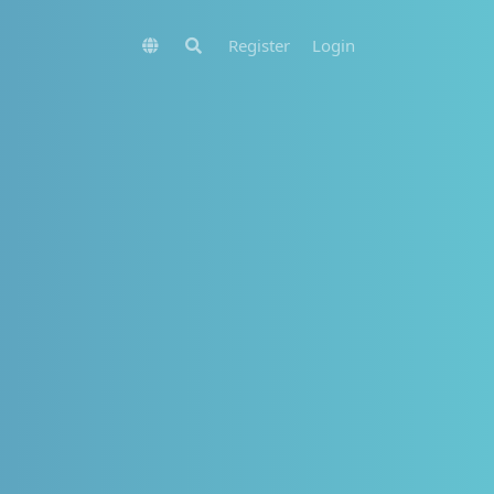
Register
Login