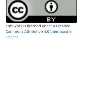
This work is licensed under a
Creative
Commons Attribution 4.0 International
License
.