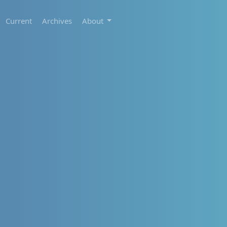
Current
Archives
About