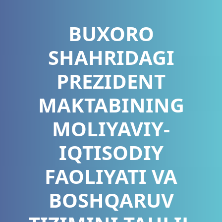
BUXORO
SHAHRIDAGI
PREZIDENT
MAKTABINING
MOLIYAVIY-
IQTISODIY
FAOLIYATI VA
BOSHQARUV