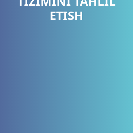
TIZIMINI TAHLIL
ETISH