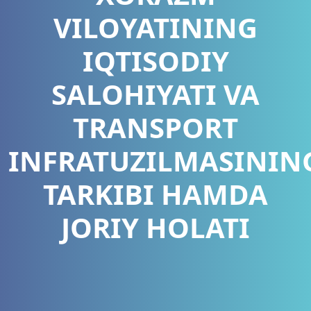
VILOYATINING
IQTISODIY
SALOHIYATI VA
TRANSPORT
INFRATUZILMASININ
TARKIBI HAMDA
JORIY HOLATI