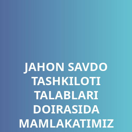
JAHON SAVDO
TASHKILOTI
TALABLARI
DOIRASIDA
MAMLAKATIMIZ