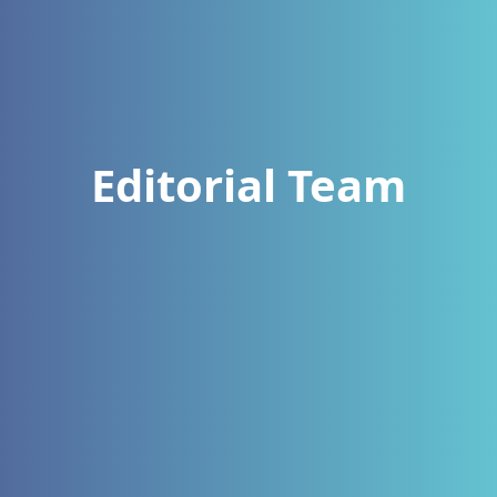
Editorial Team