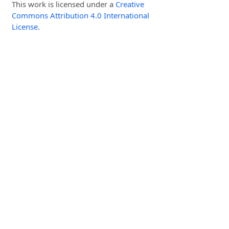
This work is licensed under a
Creative
Commons Attribution 4.0 International
License
.