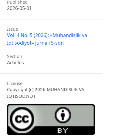
Published
2026-05-01
Issue
Vol. 4 No. 5 (2026): «Muhandislik va
Iqtisodiyot» jurnali 5-son
Section
Articles
License
Copyright (c) 2026 MUHANDISLIK VA
IQTISODIYOT