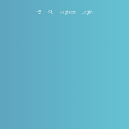
Register
Login