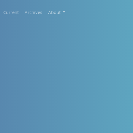
Current
Archives
About