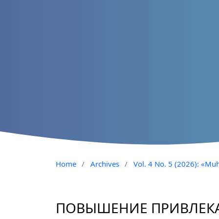
Home
/
Archives
/
Vol. 4 No. 5 (2026): «Muh
ПОВЫШЕНИЕ ПРИВЛЕК