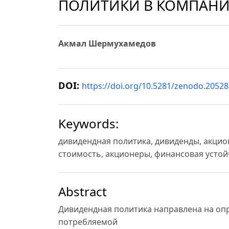
ПОЛИТИКИ В КОМПАНИ
Акмал Шермухамедов
DOI:
https://doi.org/10.5281/zenodo.2052
Keywords:
дивидендная политика, дивиденды, акцио
стоимость, акционеры, финансовая усто
Abstract
Дивидендная политика направлена на о
потребляемой