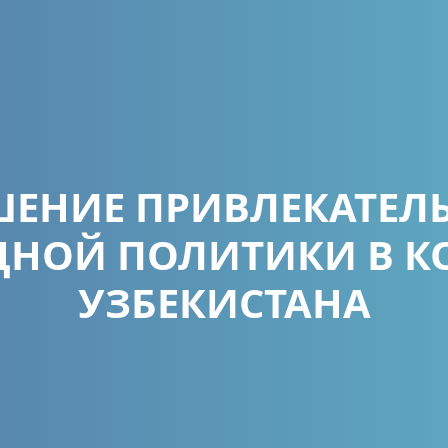
ЕНИЕ ПРИВЛЕКАТЕЛ
НОЙ ПОЛИТИКИ В 
УЗБЕКИСТАНА