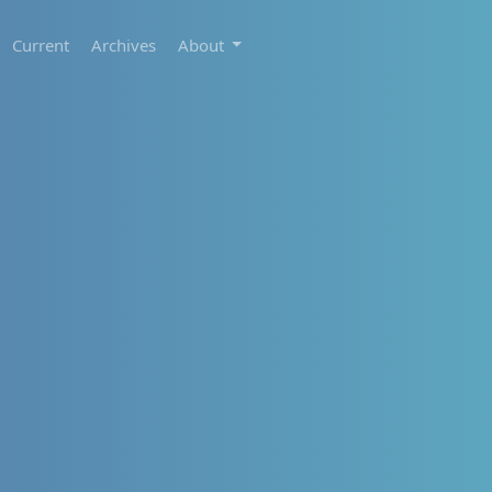
Current
Archives
About