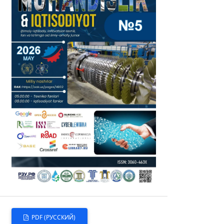
PDF (РУССКИЙ)