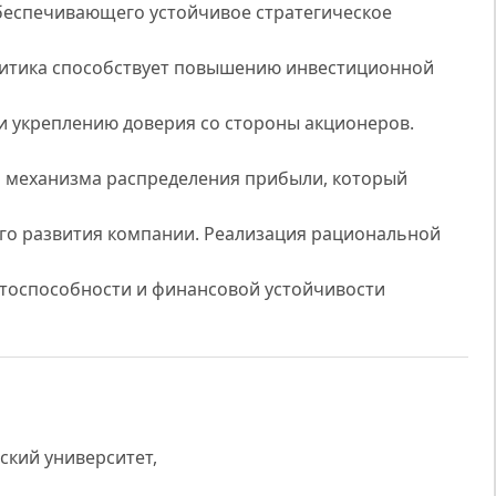
беспечивающего устойчивое стратегическое
литика способствует повышению инвестиционной
и укреплению доверия со стороны акционеров.
 механизма распределения прибыли, который
го развития компании. Реализация рациональной
нтоспособности и финансовой устойчивости
ский университет,