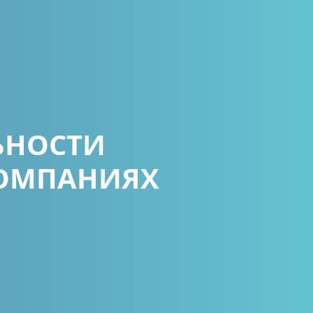
ЬНОСТИ
КОМПАНИЯХ