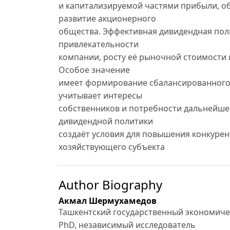
и капитализируемой частями прибыли, о
развитие акционерного
общества. Эффективная дивидендная по
привлекательности
компании, росту её рыночной стоимости 
Особое значение
имеет формирование сбалансированного
учитывает интересы
собственников и потребности дальнейше
дивидендной политики
создаёт условия для повышения конкуре
хозяйствующего субъекта
Author Biography
Акмал Шермухамедов
Ташкентский государственный экономиче
PhD, независимый исследователь