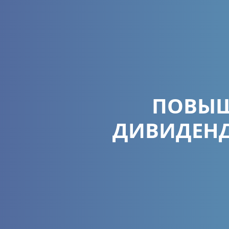
ПОВЫШ
ДИВИДЕНД