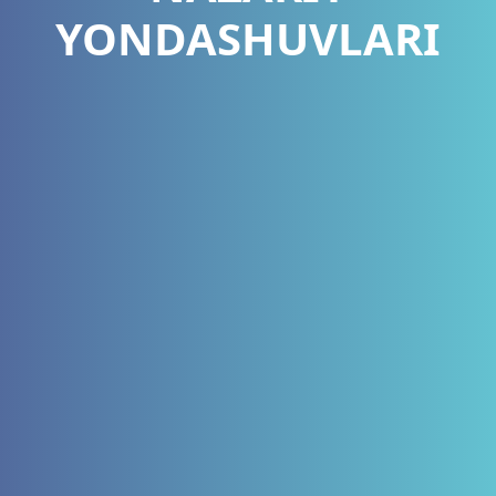
YONDASHUVLARI