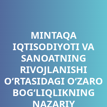
MINTAQA
IQTISODIYOTI VA
SANOATNING
RIVOJLANISHI
O‘RTASIDAGI O‘ZARO
BOG‘LIQLIKNING
NAZARIY