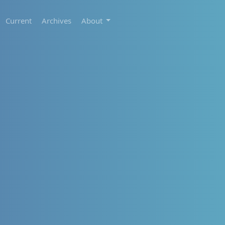
Current
Archives
About