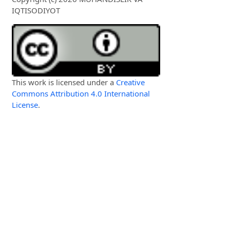
IQTISODIYOT
This work is licensed under a
Creative
Commons Attribution 4.0 International
License
.