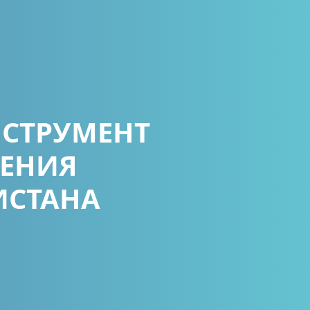
НСТРУМЕНТ
ЛЕНИЯ
ИСТАНА