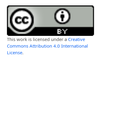
This work is licensed under a
Creative
Commons Attribution 4.0 International
License
.