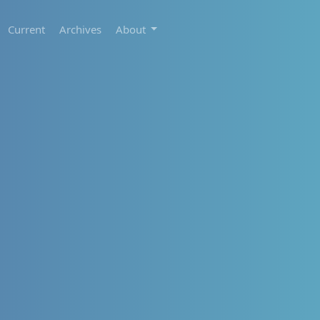
Current
Archives
About