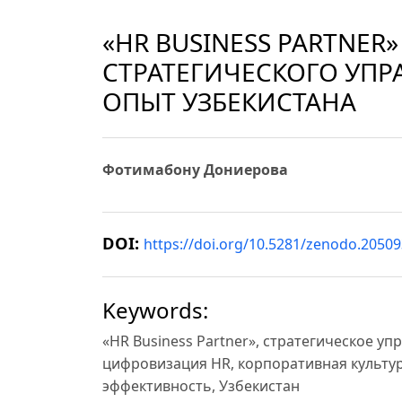
«HR BUSINESS PARTNER
СТРАТЕГИЧЕСКОГО УП
ОПЫТ УЗБЕКИСТАНА
Фотимабону Дониерова
DOI:
https://doi.org/10.5281/zenodo.2050
Keywords:
«HR Business Partner», стратегическое у
цифровизация HR, корпоративная культур
эффективность, Узбекистан