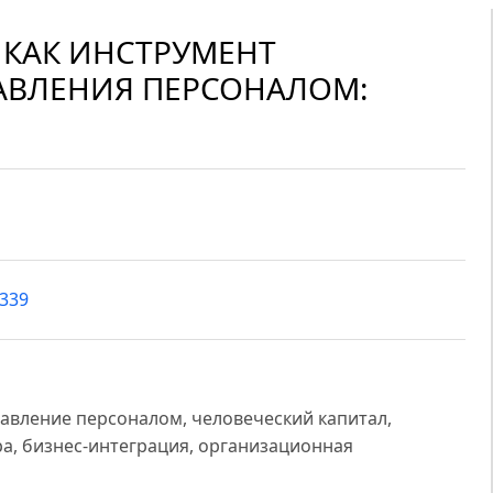
» КАК ИНСТРУМЕНТ
РАВЛЕНИЯ ПЕРСОНАЛОМ:
9339
правление персоналом, человеческий капитал,
а, бизнес-интеграция, организационная