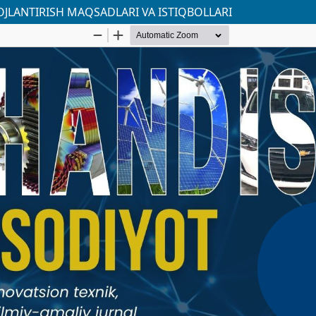
OJLANTIRISH MAQSADLARI VA ISTIQBOLLARI