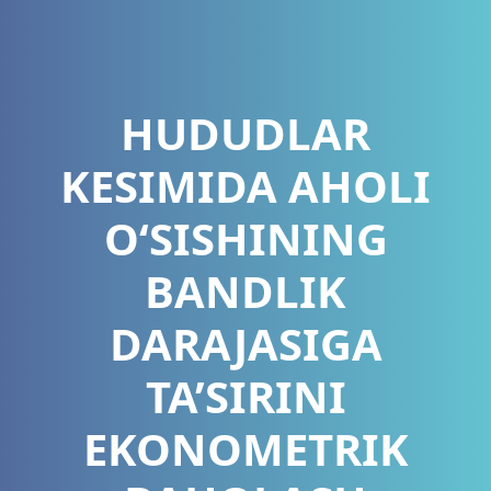
HUDUDLAR
KESIMIDA AHOLI
O‘SISHINING
BANDLIK
DARAJASIGA
TA’SIRINI
EKONOMETRIK