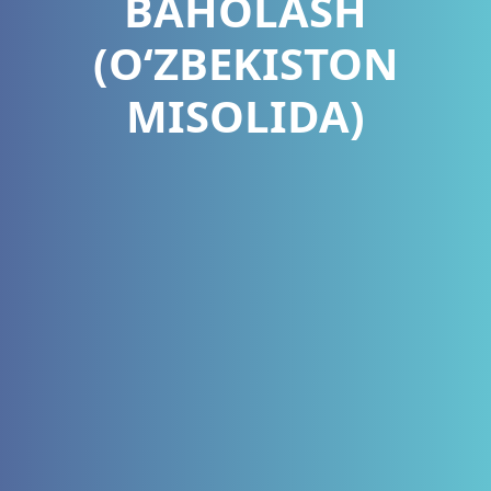
BAHOLASH
(O‘ZBEKISTON
MISOLIDA)