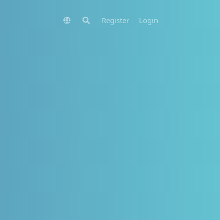
Register
Login