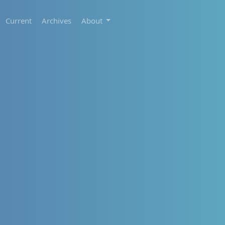
Current
Archives
About