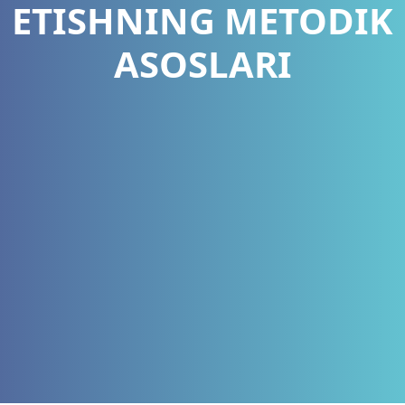
ETISHNING METODIK
ASOSLARI