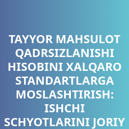
TAYYOR MAHSULOT
QADRSIZLANISHI
HISOBINI XALQARO
STANDARTLARGA
MOSLASHTIRISH:
ISHCHI
SCHYOTLARINI JORIY