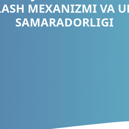
ASH MEXANIZMI VA 
SAMARADORLIGI