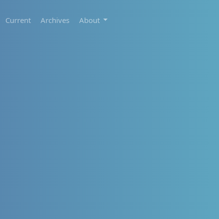
Current
Archives
About