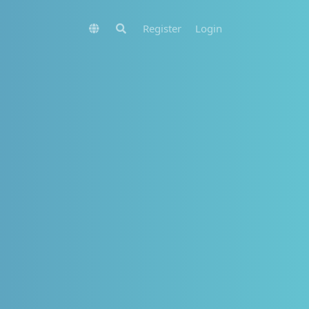
Register
Login