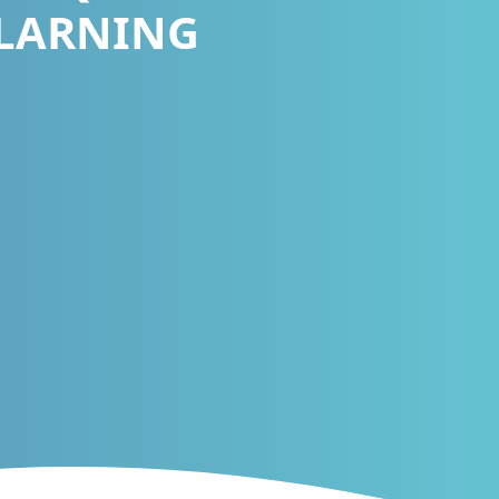
ULARNING