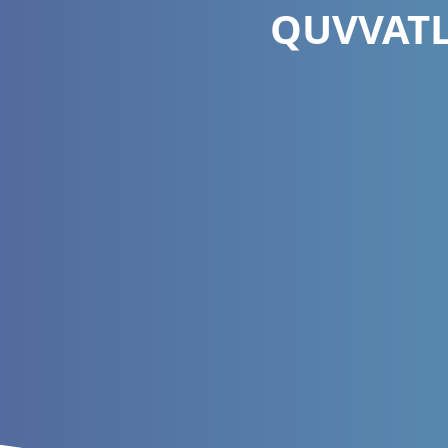
QUVVATL