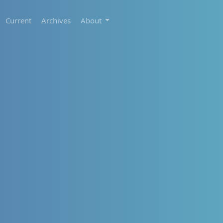
Current
Archives
About