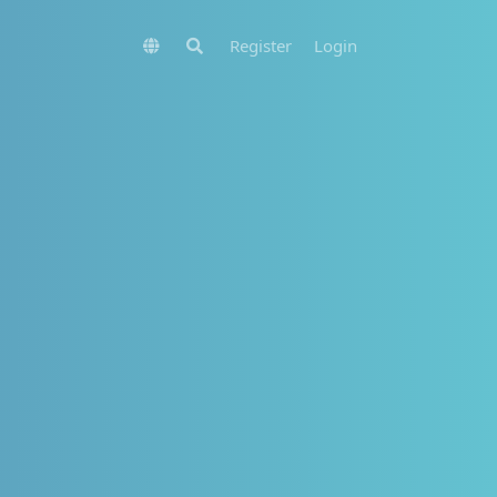
Register
Login