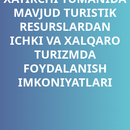
MAVJUD TURISTIK
RESURSLARDAN
ICHKI VA XALQARO
TURIZMDA
FOYDALANISH
IMKONIYATLARI