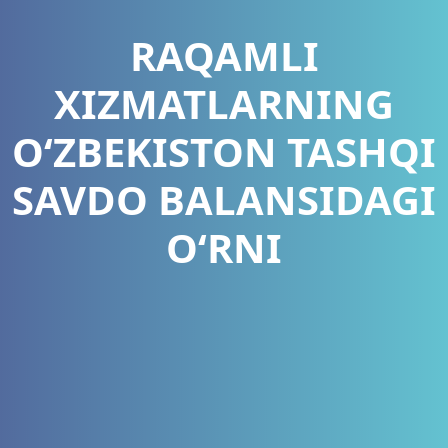
RAQAMLI
XIZMATLARNING
O‘ZBEKISTON TASHQI
SAVDO BALANSIDAGI
O‘RNI