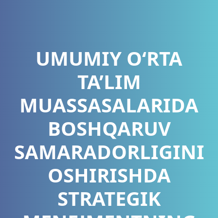
UMUMIY O‘RTA
TA’LIM
MUASSASALARIDA
BOSHQARUV
SAMARADORLIGINI
OSHIRISHDA
STRATEGIK