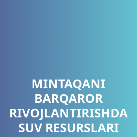
MINTAQANI
BARQAROR
RIVOJLANTIRISHDA
SUV RESURSLARI