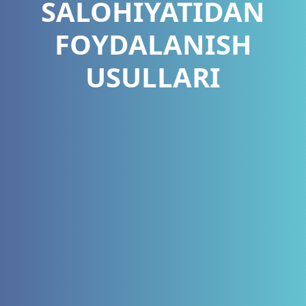
SALOHIYATIDAN
FOYDALANISH
USULLARI