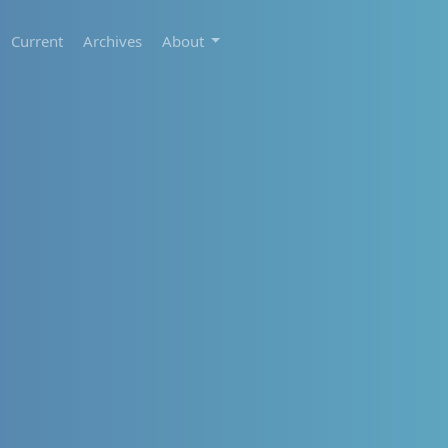
Current
Archives
About