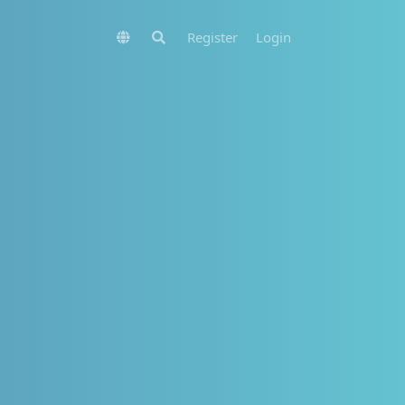
Register
Login