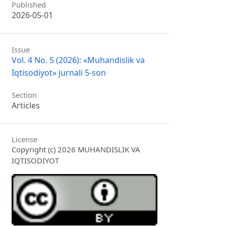
Published
2026-05-01
Issue
Vol. 4 No. 5 (2026): «Muhandislik va
Iqtisodiyot» jurnali 5-son
Section
Articles
License
Copyright (c) 2026 MUHANDISLIK VA
IQTISODIYOT