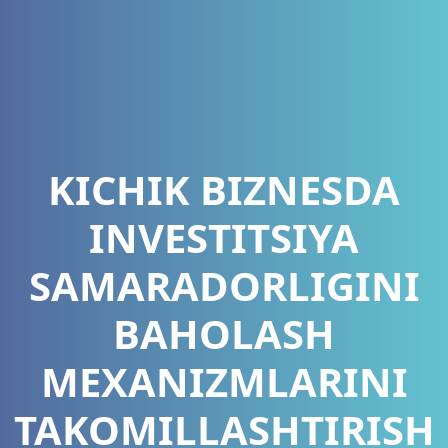
KICHIK BIZNESDA
INVESTITSIYA
SAMARADORLIGINI
BAHOLASH
MEXANIZMLARINI
TAKOMILLASHTIRISH