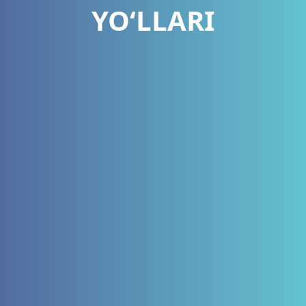
YO‘LLARI