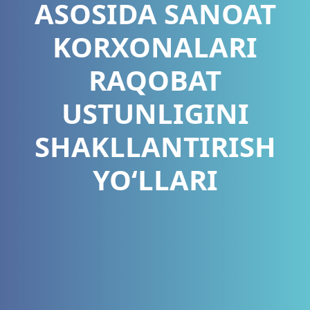
ASOSIDA SANOAT
KORXONALARI
RAQOBAT
USTUNLIGINI
SHAKLLANTIRISH
YO‘LLARI