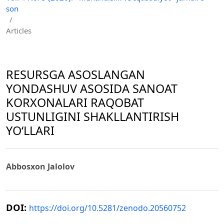
son
/
Articles
RESURSGA ASOSLANGAN
YONDASHUV ASOSIDA SANOAT
KORXONALARI RAQOBAT
USTUNLIGINI SHAKLLANTIRISH
YO‘LLARI
Abbosxon Jalolov
DOI:
https://doi.org/10.5281/zenodo.20560752