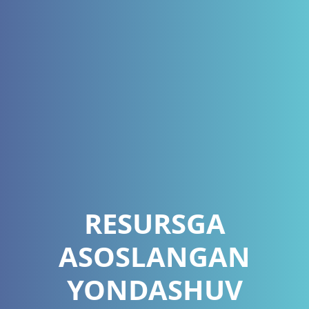
RESURSGA
ASOSLANGAN
YONDASHUV