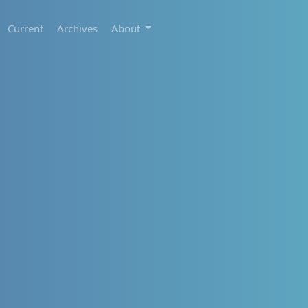
Current
Archives
About