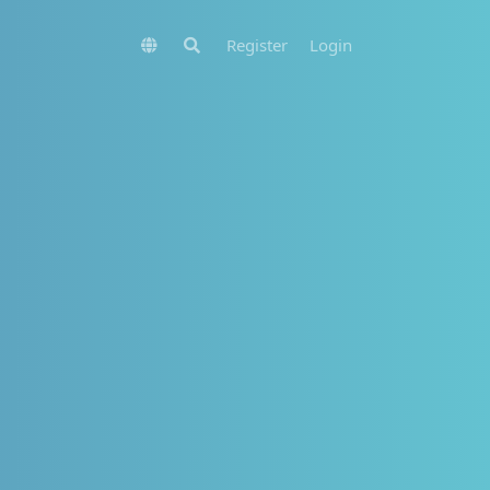
Register
Login