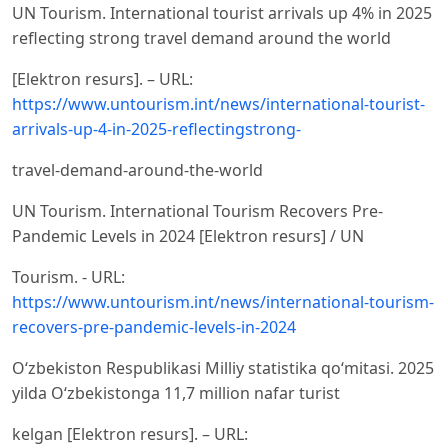
UN Tourism. International tourist arrivals up 4% in 2025
reflecting strong travel demand around the world
[Elektron resurs]. – URL:
https://www.untourism.int/news/international-tourist-
arrivals-up-4-in-2025-reflectingstrong-
travel-demand-around-the-world
UN Tourism. International Tourism Recovers Pre-
Pandemic Levels in 2024 [Elektron resurs] / UN
Tourism. - URL:
https://www.untourism.int/news/international-tourism-
recovers-pre-pandemic-levels-in-2024
Oʻzbekiston Respublikasi Milliy statistika qoʻmitasi. 2025
yilda Oʻzbekistonga 11,7 million nafar turist
kelgan [Elektron resurs]. – URL: