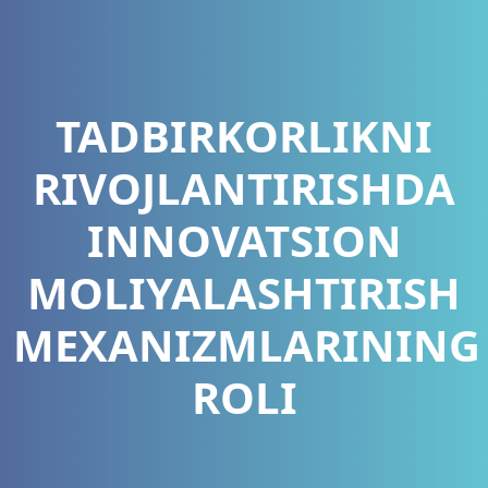
TADBIRKORLIKNI
RIVOJLANTIRISHDA
INNOVATSION
MOLIYALASHTIRISH
MEXANIZMLARINING
ROLI