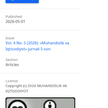
Published
2026-05-01
Issue
Vol. 4 No. 5 (2026): «Muhandislik va
Iqtisodiyot» jurnali 5-son
Section
Articles
License
Copyright (c) 2026 MUHANDISLIK VA
IQTISODIYOT