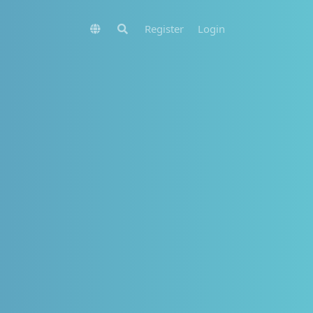
Register
Login