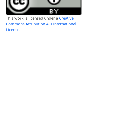
This work is licensed under a
Creative
Commons Attribution 4.0 International
License
.