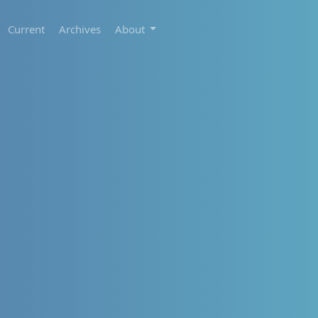
Current
Archives
About