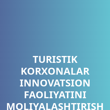
TURISTIK
KORXONALAR
INNOVATSION
FAOLIYATINI
MOLIYALASHTIRISH