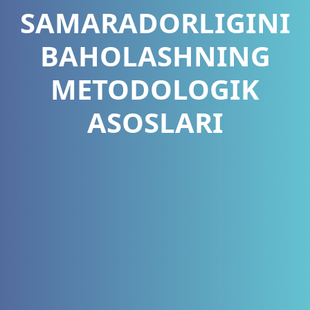
SAMARADORLIGINI
BAHOLASHNING
METODOLOGIK
ASOSLARI