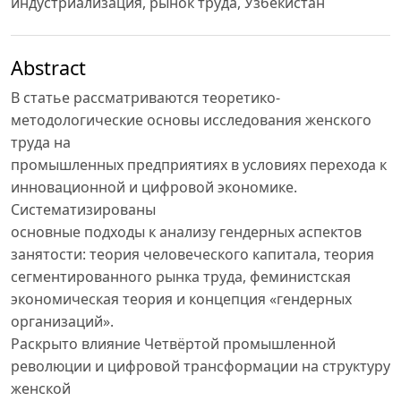
индустриализация, рынок труда, Узбекистан
Abstract
В статье рассматриваются теоретико-
методологические основы исследования женского
труда на
промышленных предприятиях в условиях перехода к
инновационной и цифровой экономике.
Систематизированы
основные подходы к анализу гендерных аспектов
занятости: теория человеческого капитала, теория
сегментированного рынка труда, феминистская
экономическая теория и концепция «гендерных
организаций».
Раскрыто влияние Четвёртой промышленной
революции и цифровой трансформации на структуру
женской