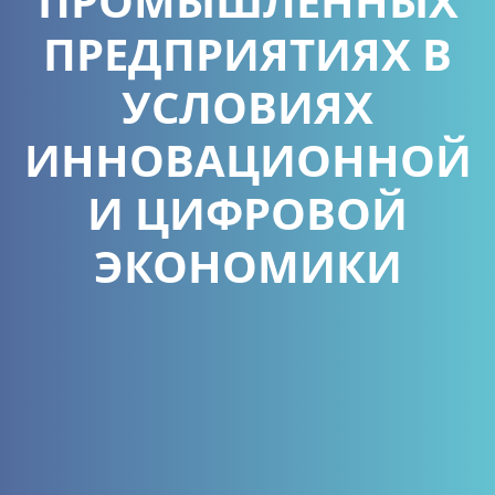
ПРОМЫШЛЕННЫХ
ПРЕДПРИЯТИЯХ В
УСЛОВИЯХ
ИННОВАЦИОННОЙ
И ЦИФРОВОЙ
ЭКОНОМИКИ