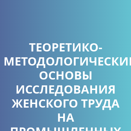
ТЕОРЕТИКО-
МЕТОДОЛОГИЧЕСКИ
ОСНОВЫ
ИССЛЕДОВАНИЯ
ЖЕНСКОГО ТРУДА
НА