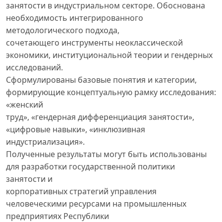
занятости в индустриальном секторе. Обоснована
необходимость интегрированного
методологического подхода,
сочетающего инструменты неоклассической
экономики, институциональной теории и гендерных
исследований.
Сформулированы базовые понятия и категории,
формирующие концептуальную рамку исследования:
«женский
труд», «гендерная дифференциация занятости»,
«цифровые навыки», «инклюзивная
индустриализация».
Полученные результаты могут быть использованы
для разработки государственной политики
занятости и
корпоративных стратегий управления
человеческими ресурсами на промышленных
предприятиях Республики