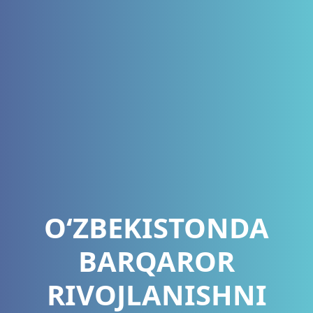
O‘ZBEKISTONDA
BARQAROR
RIVOJLANISHNI