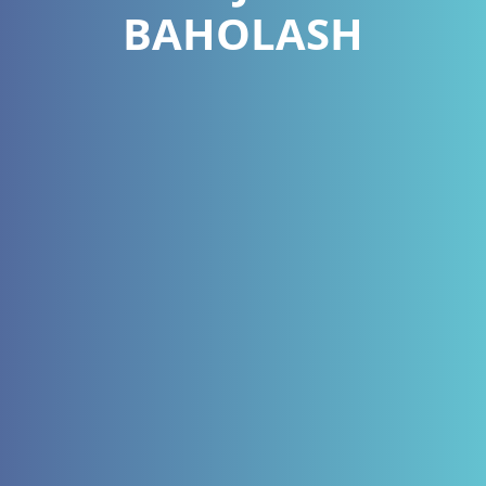
BAHOLASH