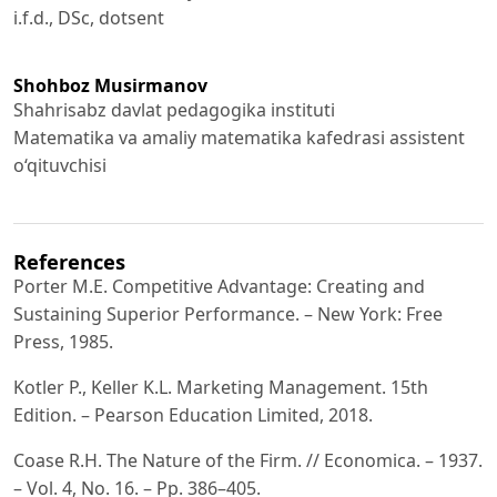
i.f.d., DSc, dotsent
Shohboz Musirmanov
Shahrisabz davlat pedagogika instituti
Matematika va amaliy matematika kafedrasi assistent
o‘qituvchisi
References
Porter M.E. Competitive Advantage: Creating and
Sustaining Superior Performance. – New York: Free
Press, 1985.
Kotler P., Keller K.L. Marketing Management. 15th
Edition. – Pearson Education Limited, 2018.
Coase R.H. The Nature of the Firm. // Economica. – 1937.
– Vol. 4, No. 16. – Pp. 386–405.