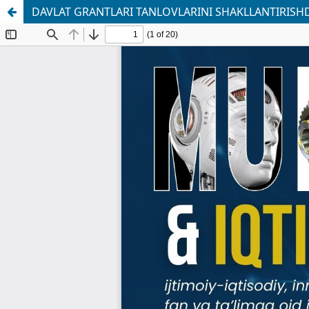
DAVLAT GRANTLARI TANLOVLARINI SHAKLLANTIRISHD