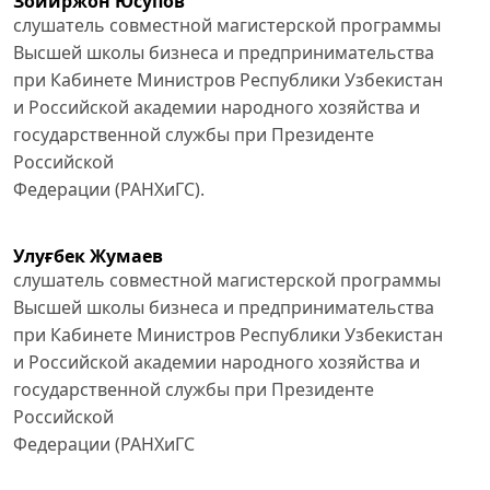
Зойиржон Юсупов
слушатель совместной магистерской программы
Высшей школы бизнеса и предпринимательства
при Кабинете Министров Республики Узбекистан
и Российской академии народного хозяйства и
государственной службы при Президенте
Российской
Федерации (РАНХиГС).
Улуғбек Жумаев
слушатель совместной магистерской программы
Высшей школы бизнеса и предпринимательства
при Кабинете Министров Республики Узбекистан
и Российской академии народного хозяйства и
государственной службы при Президенте
Российской
Федерации (РАНХиГС