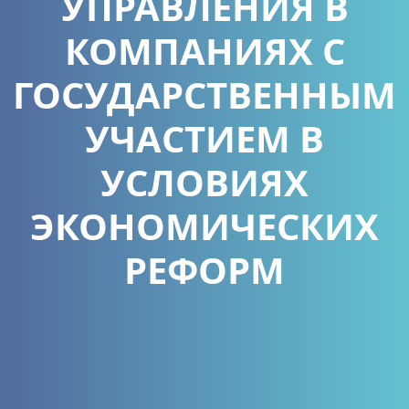
УПРАВЛЕНИЯ В
КОМПАНИЯХ С
ГОСУДАРСТВЕННЫМ
УЧАСТИЕМ В
УСЛОВИЯХ
ЭКОНОМИЧЕСКИХ
РЕФОРМ