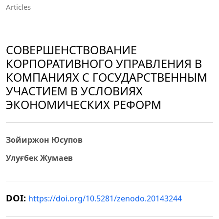
Articles
СОВЕРШЕНСТВОВАНИЕ
КОРПОРАТИВНОГО УПРАВЛЕНИЯ В
КОМПАНИЯХ С ГОСУДАРСТВЕННЫМ
УЧАСТИЕМ В УСЛОВИЯХ
ЭКОНОМИЧЕСКИХ РЕФОРМ
Зойиржон Юсупов
Улуғбек Жумаев
DOI:
https://doi.org/10.5281/zenodo.20143244