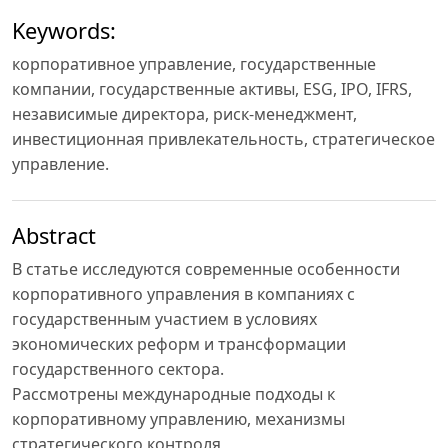
Keywords:
корпоративное управление, государственные
компании, государственные активы, ESG, IPO, IFRS,
независимые директора, риск-менеджмент,
инвестиционная привлекательность, стратегическое
управление.
Abstract
В статье исследуются современные особенности
корпоративного управления в компаниях с
государственным участием в условиях
экономических реформ и трансформации
государственного сектора.
Рассмотрены международные подходы к
корпоративному управлению, механизмы
стратегического контроля,