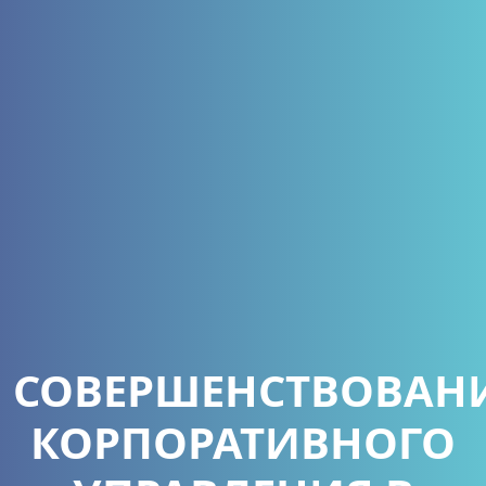
СОВЕРШЕНСТВОВАН
КОРПОРАТИВНОГО