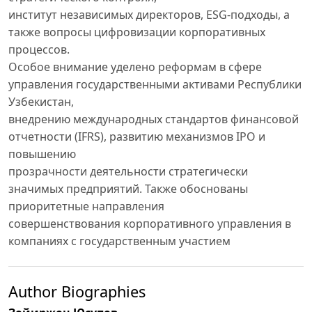
институт независимых директоров, ESG-подходы, а
также вопросы цифровизации корпоративных
процессов.
Особое внимание уделено реформам в сфере
управления государственными активами Республики
Узбекистан,
внедрению международных стандартов финансовой
отчетности (IFRS), развитию механизмов IPO и
повышению
прозрачности деятельности стратегически
значимых предприятий. Также обоснованы
приоритетные направления
совершенствования корпоративного управления в
компаниях с государственным участием
Author Biographies