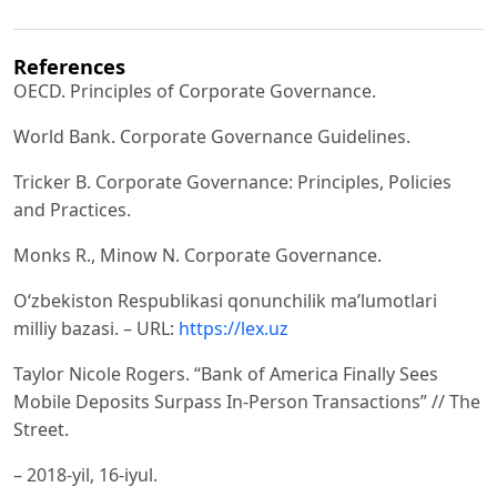
References
OECD. Principles of Corporate Governance.
World Bank. Corporate Governance Guidelines.
Tricker B. Corporate Governance: Principles, Policies
and Practices.
Monks R., Minow N. Corporate Governance.
O‘zbekiston Respublikasi qonunchilik ma’lumotlari
milliy bazasi. – URL:
https://lex.uz
Taylor Nicole Rogers. “Bank of America Finally Sees
Mobile Deposits Surpass In-Person Transactions” // The
Street.
– 2018-yil, 16-iyul.