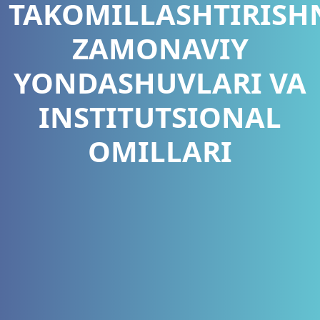
TAKOMILLASHTIRISH
ZAMONAVIY
YONDASHUVLARI VA
INSTITUTSIONAL
OMILLARI