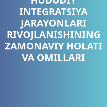
INTEGRATSIYA
JARAYONLARI
RIVOJLANISHINING
ZAMONAVIY HOLATI
VA OMILLARI