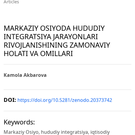
Articles
MARKAZIY OSIYODA HUDUDIY
INTEGRATSIYA JARAYONLARI
RIVOJLANISHINING ZAMONAVIY
HOLATI VA OMILLARI
Kamola Akbarova
DOI:
https://doi.org/10.5281/zenodo.20373742
Keywords:
Markaziy Osiyo, hududiy integratsiya, iqtisodiy