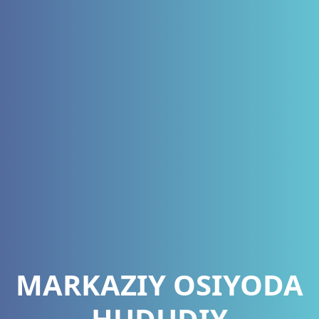
MARKAZIY OSIYODA
HUDUDIY