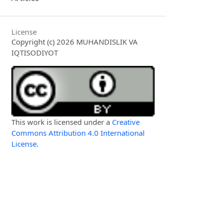
License
Copyright (c) 2026 MUHANDISLIK VA
IQTISODIYOT
This work is licensed under a
Creative
Commons Attribution 4.0 International
License
.