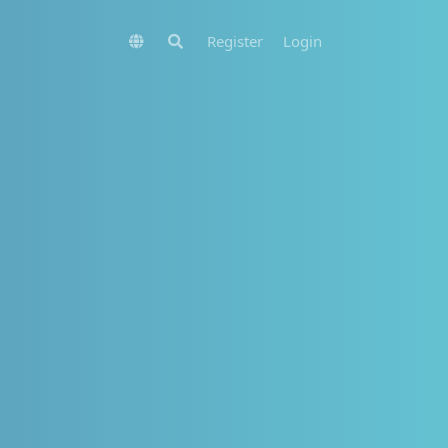
Register
Login