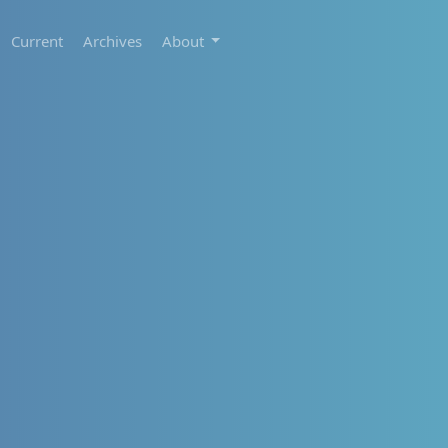
Current
Archives
About