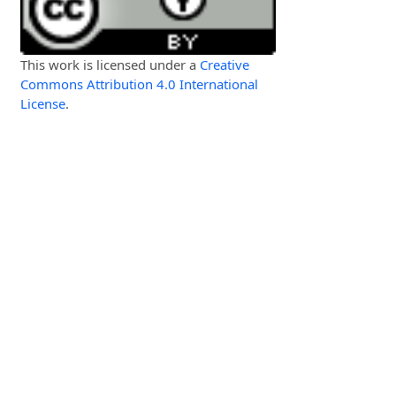
This work is licensed under a
Creative
Commons Attribution 4.0 International
License
.