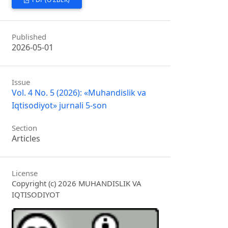
Published
2026-05-01
Issue
Vol. 4 No. 5 (2026): «Muhandislik va
Iqtisodiyot» jurnali 5-son
Section
Articles
License
Copyright (c) 2026 MUHANDISLIK VA
IQTISODIYOT