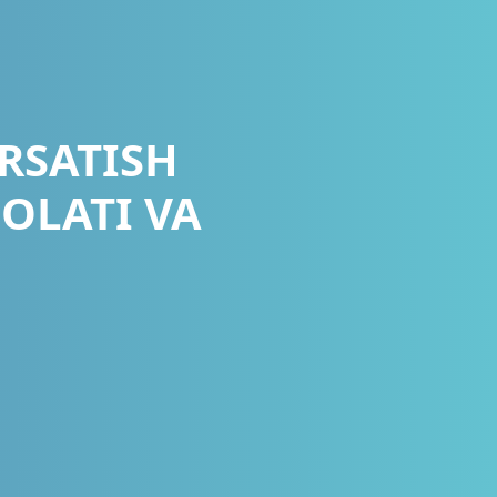
RSATISH
OLATI VA