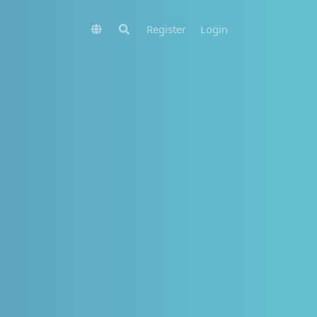
Register
Login