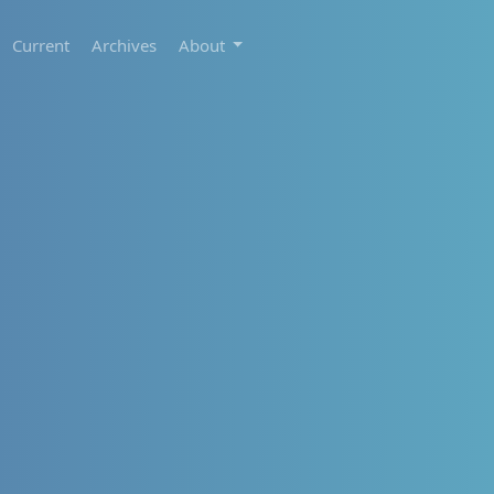
Current
Archives
About