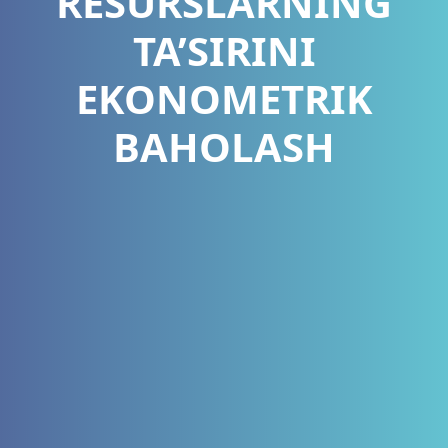
RESURSLARNING
TA’SIRINI
EKONOMETRIK
BAHOLASH