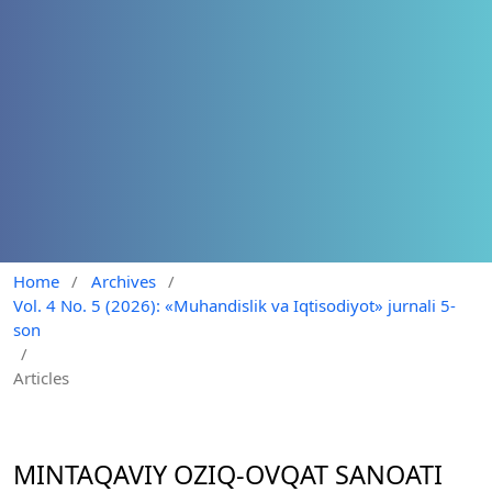
Home
/
Archives
/
Vol. 4 No. 5 (2026): «Muhandislik va Iqtisodiyot» jurnali 5-
son
/
Articles
MINTAQAVIY OZIQ-OVQAT SANOATI