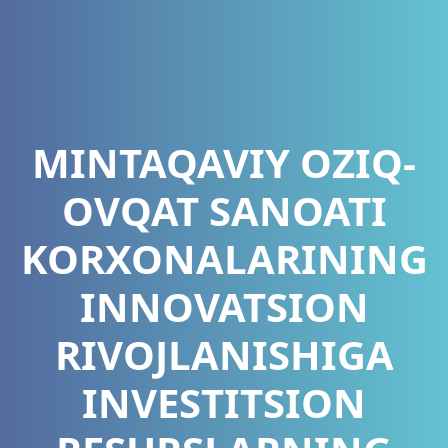
MINTAQAVIY OZIQ-
OVQAT SANOATI
KORXONALARINING
INNOVATSION
RIVOJLANISHIGA
INVESTITSION