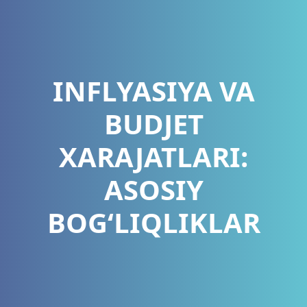
INFLYASIYA VA
BUDJET
XARAJATLARI:
ASOSIY
BOG‘LIQLIKLAR