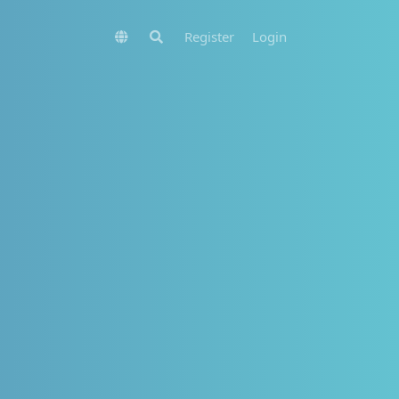
Register
Login