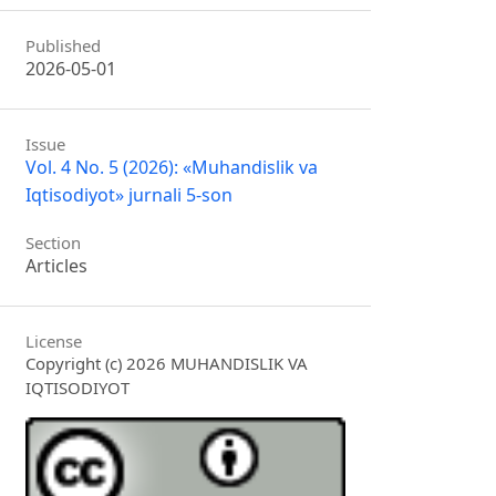
Published
2026-05-01
Issue
Vol. 4 No. 5 (2026): «Muhandislik va
Iqtisodiyot» jurnali 5-son
Section
Articles
License
Copyright (c) 2026 MUHANDISLIK VA
IQTISODIYOT