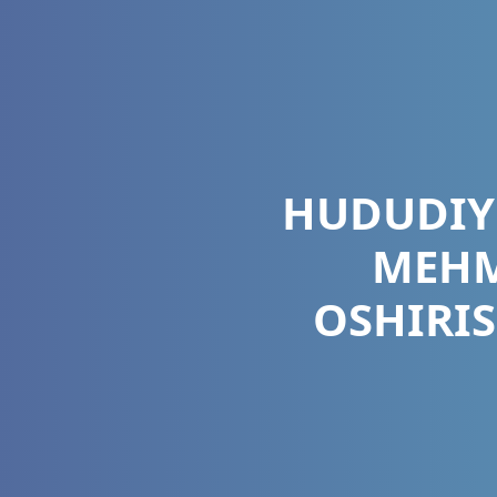
HUDUDIY
MEHM
OSHIRIS