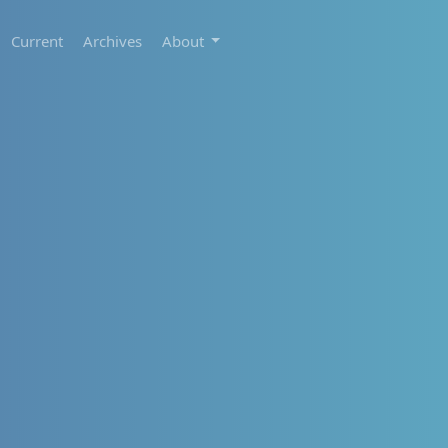
Current
Archives
About