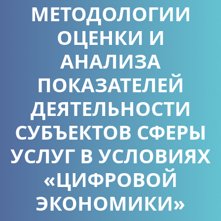
МЕТОДОЛОГИИ
ОЦЕНКИ И
АНАЛИЗА
ПОКАЗАТЕЛЕЙ
ДЕЯТЕЛЬНОСТИ
СУБЪЕКТОВ СФЕРЫ
УСЛУГ В УСЛОВИЯХ
«ЦИФРОВОЙ
ЭКОНОМИКИ»