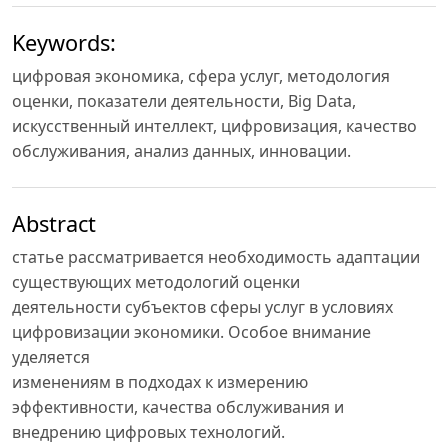
Keywords:
цифровая экономика, сфера услуг, методология
оценки, показатели деятельности, Big Data,
искусственный интеллект, цифровизация, качество
обслуживания, анализ данных, инновации.
Abstract
статье рассматривается необходимость адаптации
существующих методологий оценки
деятельности субъектов сферы услуг в условиях
цифровизации экономики. Особое внимание
уделяется
изменениям в подходах к измерению
эффективности, качества обслуживания и
внедрению цифровых технологий.