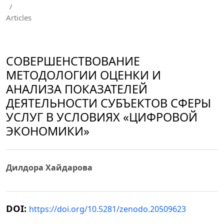
/
Articles
СОВЕРШЕНСТВОВАНИЕ
МЕТОДОЛОГИИ ОЦЕНКИ И
АНАЛИЗА ПОКАЗАТЕЛЕЙ
ДЕЯТЕЛЬНОСТИ СУБЪЕКТОВ СФЕРЫ
УСЛУГ В УСЛОВИЯХ «ЦИФРОВОЙ
ЭКОНОМИКИ»
Дилдора Хайдарова
DOI:
https://doi.org/10.5281/zenodo.20509623