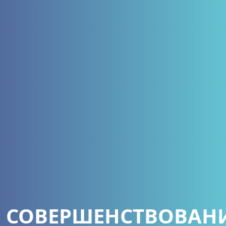
СОВЕРШЕНСТВОВАН