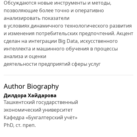
Обсуждаются новые инструменты и методы,
позволяющие более точно и оперативно
анализировать показатели
в условиях динамичного технологического развития
и изменения потребительских предпочтений. Акцент
сделан на интеграции Big Data, искусственного
интеллекта и машинного обучения в процессы
анализа и оценки
деятельности предприятий сферы услуг
Author Biography
Дилдора Хайдарова
Ташкентский государственный
экономический университет
Кафедра «Бухгалтерский учёт»
PhD, ст. преп.