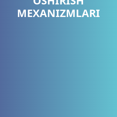
OSHIRISH
MEXANIZMLARI