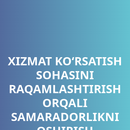
XIZMAT KO‘RSATISH
SOHASINI
RAQAMLASHTIRISH
ORQALI
SAMARADORLIKNI