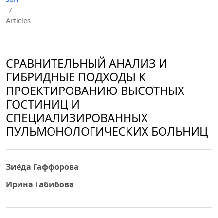
/
Articles
СРАВНИТЕЛЬНЫЙ АНАЛИЗ И
ГИБРИДНЫЕ ПОДХОДЫ К
ПРОЕКТИРОВАНИЮ ВЫСОТНЫХ
ГОСТИНИЦ И
СПЕЦИАЛИЗИРОВАННЫХ
ПУЛЬМОНОЛОГИЧЕСКИХ БОЛЬНИЦ
Зиёда Гаффорова
Ирина Габибова