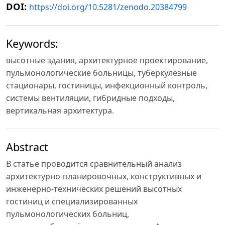
DOI:
https://doi.org/10.5281/zenodo.20384799
Keywords:
высотные здания, архитектурное проектирование,
пульмонологические больницы, туберкулёзные
стационары, гостиницы, инфекционный контроль,
системы вентиляции, гибридные подходы,
вертикальная архитектура.
Abstract
В статье проводится сравнительный анализ
архитектурно-планировочных, конструктивных и
инженерно-технических решений высотных
гостиниц и специализированных
пульмонологических больниц,