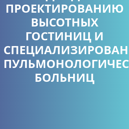
ПРОЕКТИРОВАНИЮ
ВЫСОТНЫХ
ГОСТИНИЦ И
СПЕЦИАЛИЗИРОВА
ПУЛЬМОНОЛОГИЧЕС
БОЛЬНИЦ