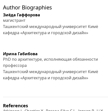
Author Biographies
Зиёда Гаффорова
магистрант
Ташкентский международный университет Кимё
кафедра «Архитектура и городской дизайн»
Ирина Габибова
PhD по архитектуре, исполняющая обязанности
профессора
Ташкентский международный университет Кимё
кафедра «Архитектура и городской дизайн»
References