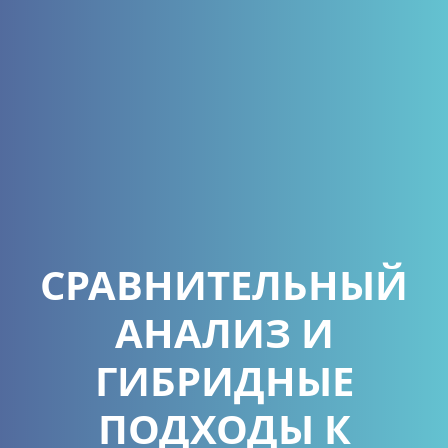
СРАВНИТЕЛЬНЫЙ
АНАЛИЗ И
ГИБРИДНЫЕ
ПОДХОДЫ К