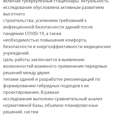
включая туберкулёзные стационары. Актуальность
исследования обусловлена активным развитием
высотного
строительства, усилением требований к
инфекционной безопасности зданий после
пандемии COVID-19, а также
необходимостью повышения комфорта,
безопасности и энергоэффективности медицинских
учреждений.
Цель работы заключается в выявлении
возможностей взаимного применения передовых
решений между двумя
типами зданий и разработке рекомендаций по
формированию гибридных подходов к их
проектированию. В рамках
исследования выполнен сравнительный анализ
нормативной базы, объёмно-планировочных
решений, систем