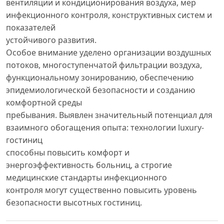
вентиляции и кондиционирования воздуха, мер
инфекционного контроля, конструктивных систем и
показателей
устойчивого развития.
Особое внимание уделено организации воздушных
потоков, многоступенчатой фильтрации воздуха,
функциональному зонированию, обеспечению
эпидемиологической безопасности и созданию
комфортной среды
пребывания. Выявлен значительный потенциал для
взаимного обогащения опыта: технологии luxury-
гостиниц
способны повысить комфорт и
энергоэффективность больниц, а строгие
медицинские стандарты инфекционного
контроля могут существенно повысить уровень
безопасности высотных гостиниц.