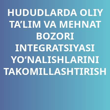
HUDUDLARDA OLIY
TA’LIM VA MEHNAT
BOZORI
INTEGRATSIYASI
YO‘NALISHLARINI
TAKOMILLASHTIRISH