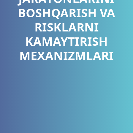
BOSHQARISH VA
RISKLARNI
KAMAYTIRISH
MEXANIZMLARI