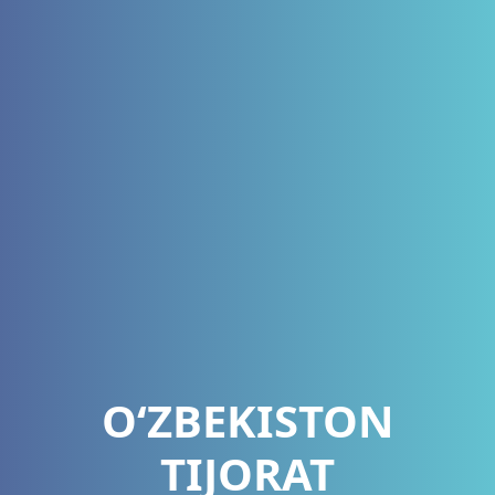
O‘ZBEKISTON
TIJORAT