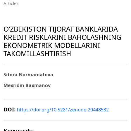
Articles
O‘ZBEKISTON TIJORAT BANKLARIDA
KREDIT RISKLARINI BAHOLASHNING
EKONOMETRIK MODELLARINI
TAKOMILLASHTIRISH
Sitora Normamatova
Mexridin Raxmanov
DOI:
https://doi.org/10.5281/zenodo.20448532
Keywords: