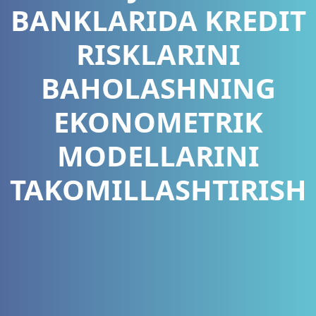
BANKLARIDA KREDIT
RISKLARINI
BAHOLASHNING
EKONOMETRIK
MODELLARINI
TAKOMILLASHTIRISH