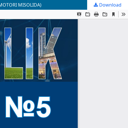
 MOTORI MISOLIDA)
Download