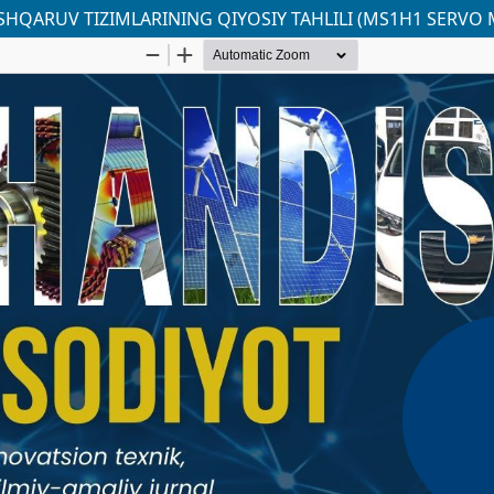
SHQARUV TIZIMLARINING QIYOSIY TAHLILI (MS1H1 SERVO