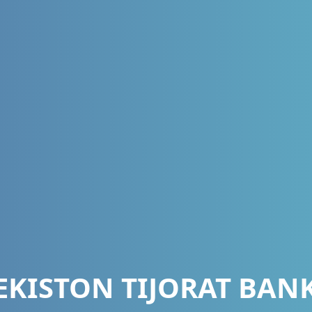
EKISTON TIJORAT BAN