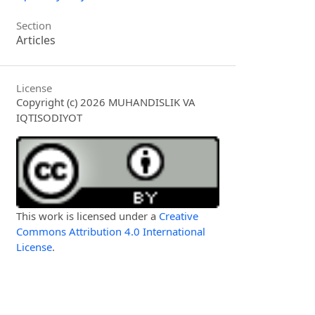
Section
Articles
License
Copyright (c) 2026 MUHANDISLIK VA
IQTISODIYOT
This work is licensed under a
Creative
Commons Attribution 4.0 International
License
.