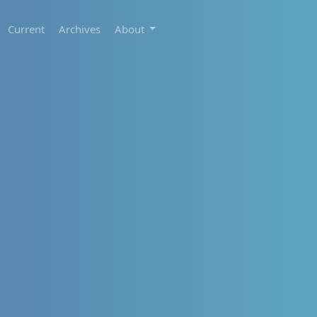
Current
Archives
About