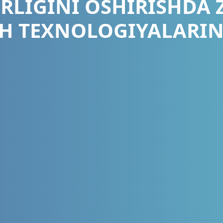
LIGINI OSHIRISHDA
H TEXNOLOGIYALARIN