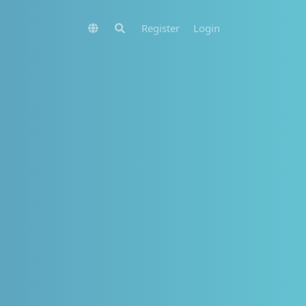
Register
Login