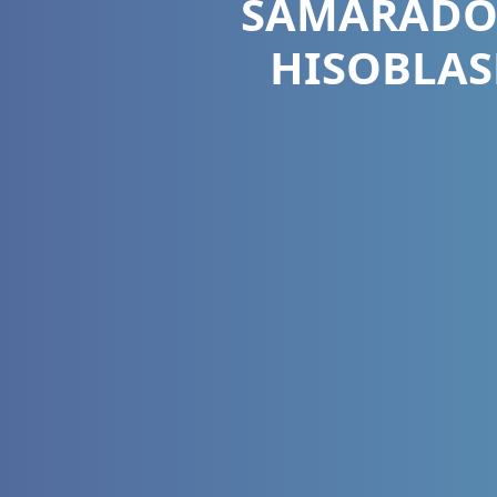
SAMARADOR
HISOBLAS